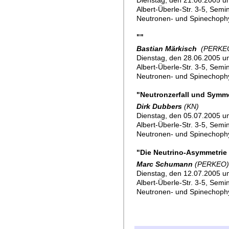
Dienstag, den 21.06.2005 um
Albert-Überle-Str. 3-5, Sem
Neutronen- und Spinechoph
""
Bastian Märkisch
(PERKE
Dienstag, den 28.06.2005 um
Albert-Überle-Str. 3-5, Sem
Neutronen- und Spinechoph
"Neutronzerfall und Symm
Dirk Dubbers
(KN)
Dienstag, den 05.07.2005 um
Albert-Überle-Str. 3-5, Sem
Neutronen- und Spinechoph
"Die Neutrino-Asymmetrie B
Marc Schumann
(PERKEO)
Dienstag, den 12.07.2005 um
Albert-Überle-Str. 3-5, Sem
Neutronen- und Spinechoph