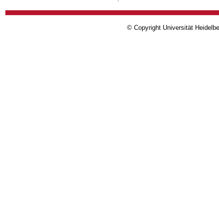
© Copyright Universität Heidelb